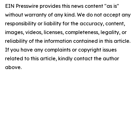
EIN Presswire provides this news content "as is"
without warranty of any kind. We do not accept any
responsibility or liability for the accuracy, content,
images, videos, licenses, completeness, legality, or
reliability of the information contained in this article.
If you have any complaints or copyright issues
related to this article, kindly contact the author
above.