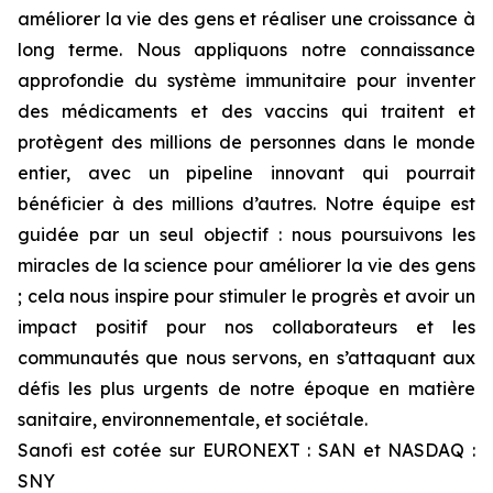
améliorer la vie des gens et réaliser une croissance à
long terme. Nous appliquons notre connaissance
approfondie du système immunitaire pour inventer
des médicaments et des vaccins qui traitent et
protègent des millions de personnes dans le monde
entier, avec un pipeline innovant qui pourrait
bénéficier à des millions d’autres. Notre équipe est
guidée par un seul objectif : nous poursuivons les
miracles de la science pour améliorer la vie des gens
; cela nous inspire pour stimuler le progrès et avoir un
impact positif pour nos collaborateurs et les
communautés que nous servons, en s’attaquant aux
défis les plus urgents de notre époque en matière
sanitaire, environnementale, et sociétale.
Sanofi est cotée sur EURONEXT : SAN et NASDAQ :
SNY