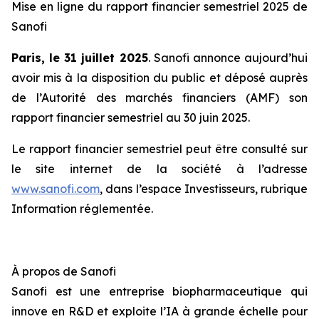
Mise en ligne du rapport financier semestriel 2025 de
Sanofi
Paris, le 31 juillet 2025
. Sanofi annonce aujourd’hui
avoir mis à la disposition du public et déposé auprès
de l’Autorité des marchés financiers (AMF) son
rapport financier semestriel au 30 juin 2025.
Le rapport financier semestriel peut être consulté sur
le site internet de la société à l’adresse
www.sanofi.com
, dans l’espace Investisseurs, rubrique
Information réglementée.
À propos de Sanofi
Sanofi est une entreprise biopharmaceutique qui
innove en R&D et exploite l’IA à grande échelle pour