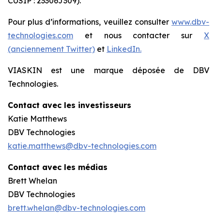
CUSIP : 23306J309).
Pour plus d’informations, veuillez consulter
www.dbv-
technologies.com
et nous contacter sur
X
(anciennement Twitter)
et
LinkedIn.
VIASKIN est une marque déposée de DBV
Technologies.
Contact avec les investisseurs
Katie Matthews
DBV Technologies
katie.matthews@dbv-technologies.com
Contact avec les médias
Brett Whelan
DBV Technologies
brett.whelan@dbv-technologies.com