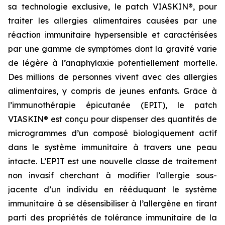
sa technologie exclusive, le patch VIASKIN®, pour
traiter les allergies alimentaires causées par une
réaction immunitaire hypersensible et caractérisées
par une gamme de symptômes dont la gravité varie
de légère à l’anaphylaxie potentiellement mortelle.
Des millions de personnes vivent avec des allergies
alimentaires, y compris de jeunes enfants. Grâce à
l’immunothérapie épicutanée (EPIT), le patch
VIASKIN® est conçu pour dispenser des quantités de
microgrammes d’un composé biologiquement actif
dans le système immunitaire à travers une peau
intacte. L’EPIT est une nouvelle classe de traitement
non invasif cherchant à modifier l’allergie sous-
jacente d’un individu en rééduquant le système
immunitaire à se désensibiliser à l’allergène en tirant
parti des propriétés de tolérance immunitaire de la