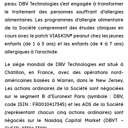
peau. DBV Technologies s’est engagée à transformer
le traitement des personnes souffrant d’allergies
alimentaires. Les programmes d’allergie alimentaire
de la Société comprennent des études cliniques en
cours avec le patch VIASKIN® peanut chez les jeunes
enfants (de 1 à 3 ans) et les enfants (de 4 à 7 ans)
allergiques à l’arachide.
Le siège mondial de DBV Technologies est situé à
Châtillon, en France, avec des opérations nord-
américaines basées à Warren, dans le New Jersey.
Les actions ordinaires de la Société sont négociées
sur le segment B d’Euronext Paris (symbole : DBV,
code ISIN : FR0010417345) et les ADS de la Société
(représentant chacun cinq actions ordinaires) sont
négociés sur le Nasdaq Capital Market (DBVT –