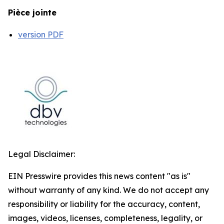
Pièce jointe
version PDF
Legal Disclaimer:
EIN Presswire provides this news content "as is"
without warranty of any kind. We do not accept any
responsibility or liability for the accuracy, content,
images, videos, licenses, completeness, legality, or