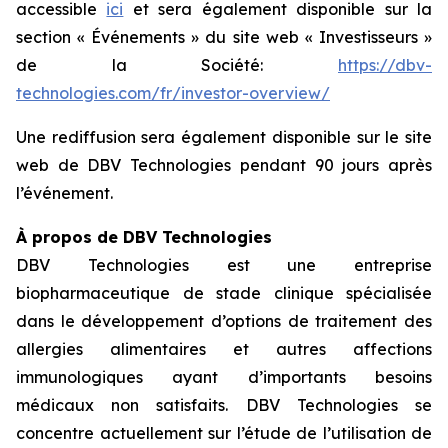
accessible
ici
et sera également disponible sur la
section « Événements » du site web « Investisseurs »
de la Société:
https://dbv-
technologies.com/fr/investor-overview/
Une rediffusion sera également disponible sur le site
web de DBV Technologies pendant 90 jours après
l’événement.
À propos de DBV Technologies
DBV Technologies est une entreprise
biopharmaceutique de stade clinique spécialisée
dans le développement d’options de traitement des
allergies alimentaires et autres affections
immunologiques ayant d’importants besoins
médicaux non satisfaits. DBV Technologies se
concentre actuellement sur l’étude de l’utilisation de